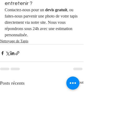
entretenir ?
Contactez-nous pour un 
devis gratuit
, ou 
faites-nous parvenir une photo de votre tapis 
directement via notre site. Nous vous 
répondrons sous 24h avec une estimation 
personnalisée.
Nettoyage de Tapis
Posts récents
Voir tout