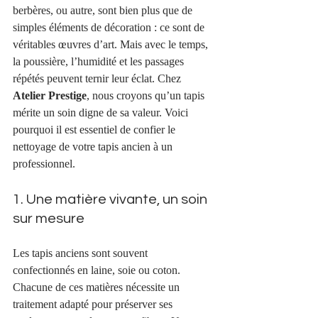
berbères, ou autre, sont bien plus que de 
simples éléments de décoration : ce sont de 
véritables œuvres d’art. Mais avec le temps, 
la poussière, l’humidité et les passages 
répétés peuvent ternir leur éclat. Chez 
Atelier Prestige
, nous croyons qu’un tapis 
mérite un soin digne de sa valeur. Voici 
pourquoi il est essentiel de confier le 
nettoyage de votre tapis ancien à un 
professionnel.
1. Une matière vivante, un soin 
sur mesure
Les tapis anciens sont souvent 
confectionnés en laine, soie ou coton. 
Chacune de ces matières nécessite un 
traitement adapté pour préserver ses 