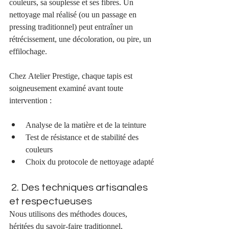
couleurs, sa souplesse et ses fibres. Un 
nettoyage mal réalisé (ou un passage en 
pressing traditionnel) peut entraîner un 
rétrécissement, une décoloration, ou pire, un 
effilochage.
Chez Atelier Prestige, chaque tapis est 
soigneusement examiné avant toute 
intervention :
Analyse de la matière et de la teinture
Test de résistance et de stabilité des 
couleurs
Choix du protocole de nettoyage adapté
 2. Des techniques artisanales 
et respectueuses
Nous utilisons des méthodes douces, 
héritées du savoir-faire traditionnel, 