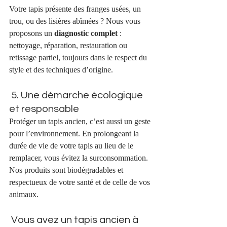
Votre tapis présente des franges usées, un 
trou, ou des lisières abîmées ? Nous vous 
proposons un 
diagnostic complet
 : 
nettoyage, réparation, restauration ou 
retissage partiel, toujours dans le respect du 
style et des techniques d’origine. 
 5. Une démarche écologique 
et responsable
Protéger un tapis ancien, c’est aussi un geste 
pour l’environnement. En prolongeant la 
durée de vie de votre tapis au lieu de le 
remplacer, vous évitez la surconsommation. 
Nos produits sont biodégradables et 
respectueux de votre santé et de celle de vos 
animaux.
 Vous avez un tapis ancien à 