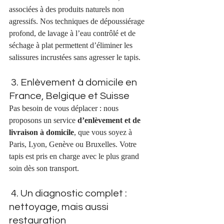
associées à des produits naturels non 
agressifs. Nos techniques de dépoussiérage 
profond, de lavage à l’eau contrôlé et de 
séchage à plat permettent d’éliminer les 
salissures incrustées sans agresser le tapis.
 3. Enlèvement à domicile en 
France, Belgique et Suisse
Pas besoin de vous déplacer : nous 
proposons un service 
d’enlèvement et de 
livraison à domicile
, que vous soyez à 
Paris, Lyon, Genève ou Bruxelles. Votre 
tapis est pris en charge avec le plus grand 
soin dès son transport.
 4. Un diagnostic complet : 
nettoyage, mais aussi 
restauration