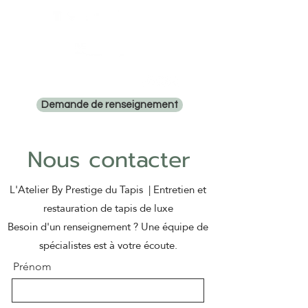
Tél: 06 15 18 90 97
Demande de renseignement
Nous contacter
L'Atelier By Prestige du Tapis | Entretien et
restauration de tapis de luxe
Besoin d'un renseignement ? Une équipe de
spécialistes est à votre écoute.
Prénom