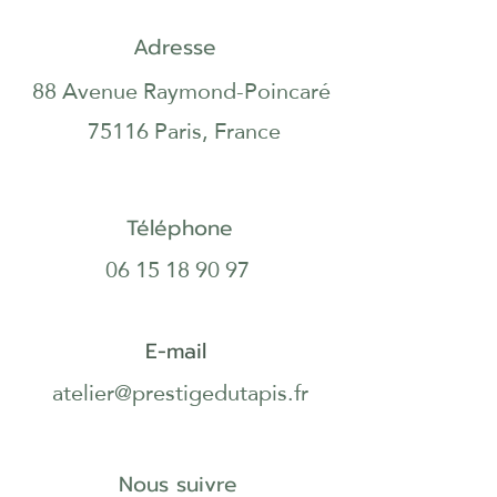
Adresse
88 Avenue Raymond-Poincaré
75116 Paris, France
Téléphone
06 15 18 90 97
E-mail
atelier@prestigedutapis.fr
Nous suivre