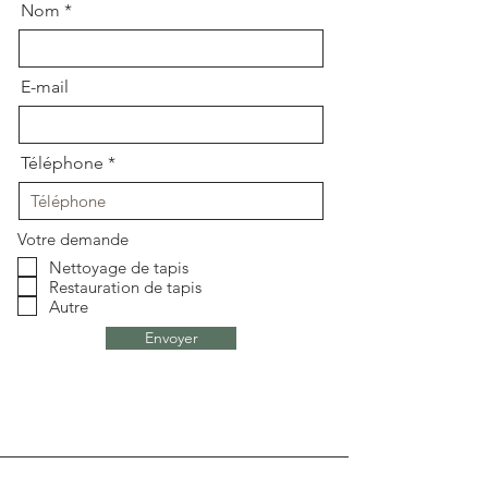
Nom
E-mail
Téléphone
Votre demande
Nettoyage de tapis
Restauration de tapis
Autre
Envoyer