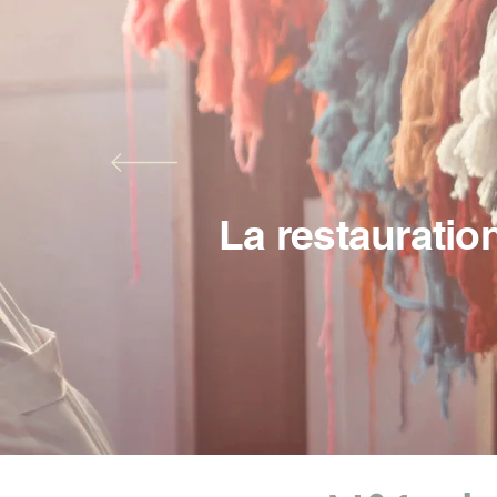
La restauration