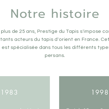
Notre histoire
a plus de 25 ans, Prestige du Tapis s'impose 
tants acteurs du tapis d'orient en France. Ce
 est spécialisée dans tous les différents type
persans.
1983
1998