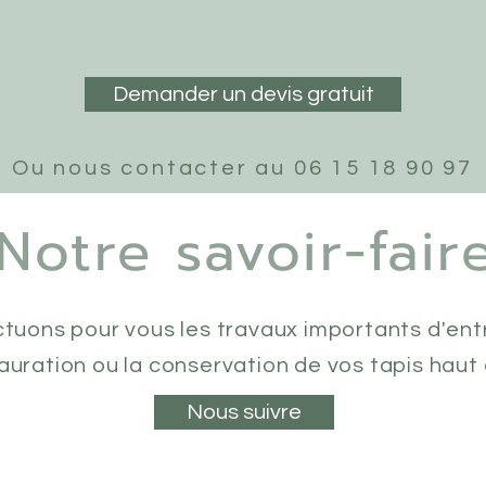
Demander un devis gratuit
Ou nous contacter au 06 15 18 90 97
Notre savoir-fair
tuons pour vous les travaux importants d'entr
tauration ou la conservation de vos tapis hau
Nous suivre