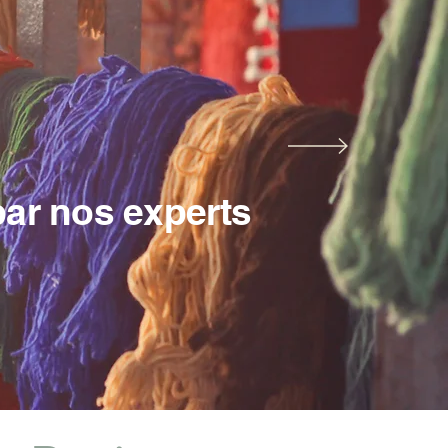
 par nos experts