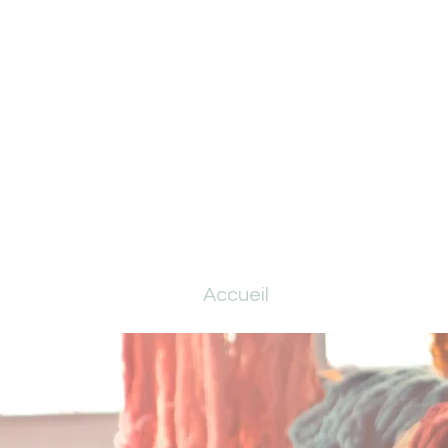
Accueil
Nettoyage